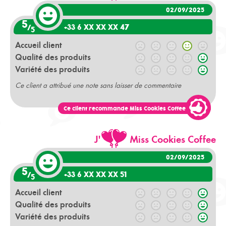
02/09/2025
5
+33 6 XX XX XX 47
/
5
Accueil client
Qualité des produits
Variété des produits
Ce client a attribué une note sans laisser de commentaire
Ce client recommande Miss Cookies Coffee
J'
Miss Cookies Coffee
02/09/2025
5
+33 6 XX XX XX 51
/
5
Accueil client
Qualité des produits
Variété des produits