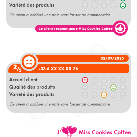
Variété des produits
Ce client a attribué une note sans laisser de commentaire
Ce client recommande Miss Cookies Coffee
02/09/2025
2
+33 6 XX XX XX 76
/
5
Accueil client
Qualité des produits
Variété des produits
Ce client a attribué une note sans laisser de commentaire
J'
Miss Cookies Coffee