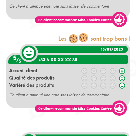
Ce client a attribué une note sans laisser de commentaire
Ce client recommande Miss Cookies Coffee
Les
sont trop bons !
13/09/2025
5
+33 6 XX XX XX 38
/
5
Accueil client
Qualité des produits
Variété des produits
Ce client a attribué une note sans laisser de commentaire
Ce client recommande Miss Cookies Coffee