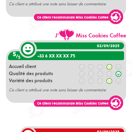
Ce client a attribué une note sans laisser de commentaire
Ce client recommande Miss Cookies Coffee
J'
Miss Cookies Coffee
02/09/2025
5
+33 6 XX XX XX 75
/
5
Accueil client
Qualité des produits
Variété des produits
Ce client a attribué une note sans laisser de commentaire
Ce client recommande Miss Cookies Coffee