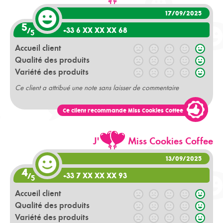
17/09/2025
5
+33 6 XX XX XX 68
/
5
Accueil client
Qualité des produits
Variété des produits
Ce client a attribué une note sans laisser de commentaire
Ce client recommande Miss Cookies Coffee
J'
Miss Cookies Coffee
13/09/2025
4
+33 7 XX XX XX 93
/
5
Accueil client
Qualité des produits
Variété des produits